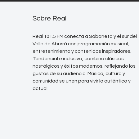
Sobre Real
Real 101.5 FM conecta a Sabaneta y el sur del
Valle de Aburrá con programación musical,
entretenimiento y contenidos inspiradores.
Tendencial e inclusiva, combina clásicos
nostálgicos y éxitos modernos, reflejando los
gustos de su audiencia. Música, cultura y
comunidad se unen para vivir lo auténtico y
actual.