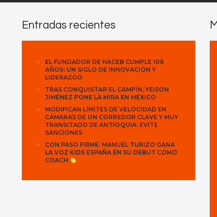
Entradas recientes
M
EL FUNDADOR DE HACEB CUMPLE 106
AÑOS: UN SIGLO DE INNOVACIÓN Y
LIDERAZGO
TRAS CONQUISTAR EL CAMPÍN, YEISON
JIMÉNEZ PONE LA MIRA EN MÉXICO
MODIFICAN LÍMITES DE VELOCIDAD EN
CÁMARAS DE UN CORREDOR CLAVE Y MUY
TRANSITADO DE ANTIOQUIA: EVITE
SANCIONES
CON PASO FIRME: MANUEL TURIZO GANA
LA VOZ KIDS ESPAÑA EN SU DEBUT COMO
COACH