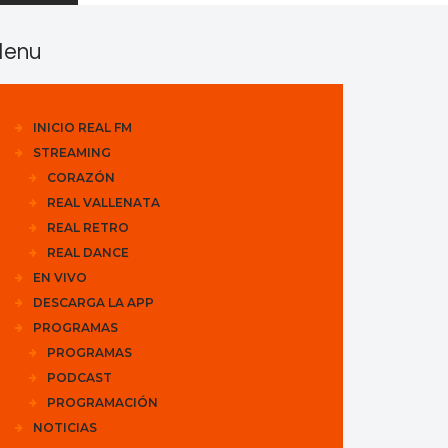
enu
INICIO REAL FM
STREAMING
CORAZÓN
REAL VALLENATA
REAL RETRO
REAL DANCE
EN VIVO
DESCARGA LA APP
PROGRAMAS
PROGRAMAS
PODCAST
PROGRAMACIÓN
NOTICIAS