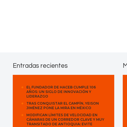
Contactos
Entradas recientes
M
EL FUNDADOR DE HACEB CUMPLE 106
AÑOS: UN SIGLO DE INNOVACIÓN Y
LIDERAZGO
TRAS CONQUISTAR EL CAMPÍN, YEISON
JIMÉNEZ PONE LA MIRA EN MÉXICO
MODIFICAN LÍMITES DE VELOCIDAD EN
CÁMARAS DE UN CORREDOR CLAVE Y MUY
TRANSITADO DE ANTIOQUIA: EVITE