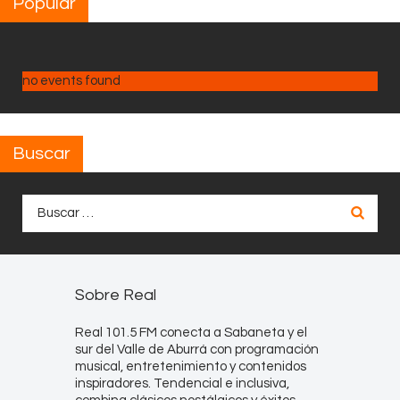
Popular
no events found
Buscar
Buscar:
Sobre Real
Real 101.5 FM conecta a Sabaneta y el
sur del Valle de Aburrá con programación
musical, entretenimiento y contenidos
inspiradores. Tendencial e inclusiva,