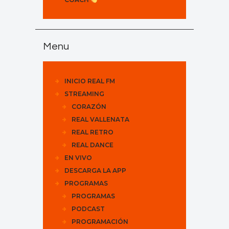
Menu
INICIO REAL FM
STREAMING
CORAZÓN
REAL VALLENATA
REAL RETRO
REAL DANCE
EN VIVO
DESCARGA LA APP
PROGRAMAS
PROGRAMAS
PODCAST
PROGRAMACIÓN