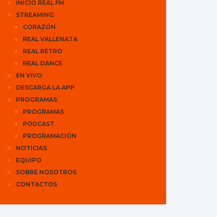
INICIO REAL FM
STREAMING
CORAZÓN
REAL VALLENATA
REAL RETRO
REAL DANCE
EN VIVO
DESCARGA LA APP
PROGRAMAS
PROGRAMAS
PODCAST
PROGRAMACIÓN
NOTICIAS
EQUIPO
SOBRE NOSOTROS
CONTACTOS