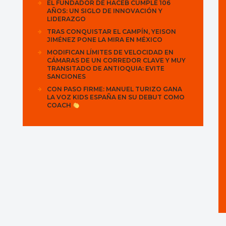
EL FUNDADOR DE HACEB CUMPLE 106
AÑOS: UN SIGLO DE INNOVACIÓN Y
LIDERAZGO
TRAS CONQUISTAR EL CAMPÍN, YEISON
JIMÉNEZ PONE LA MIRA EN MÉXICO
MODIFICAN LÍMITES DE VELOCIDAD EN
CÁMARAS DE UN CORREDOR CLAVE Y MUY
TRANSITADO DE ANTIOQUIA: EVITE
SANCIONES
CON PASO FIRME: MANUEL TURIZO GANA
LA VOZ KIDS ESPAÑA EN SU DEBUT COMO
COACH