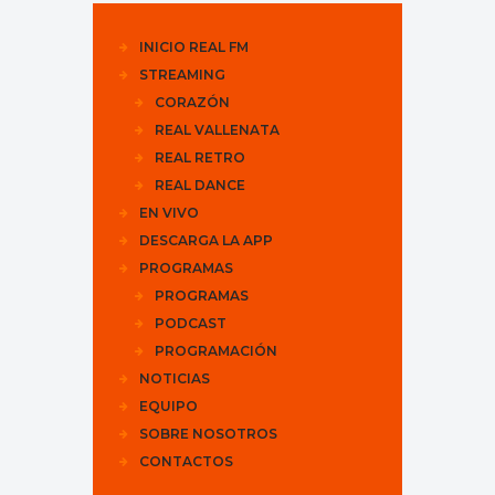
INICIO REAL FM
STREAMING
CORAZÓN
REAL VALLENATA
REAL RETRO
REAL DANCE
EN VIVO
DESCARGA LA APP
PROGRAMAS
PROGRAMAS
PODCAST
PROGRAMACIÓN
NOTICIAS
EQUIPO
SOBRE NOSOTROS
CONTACTOS