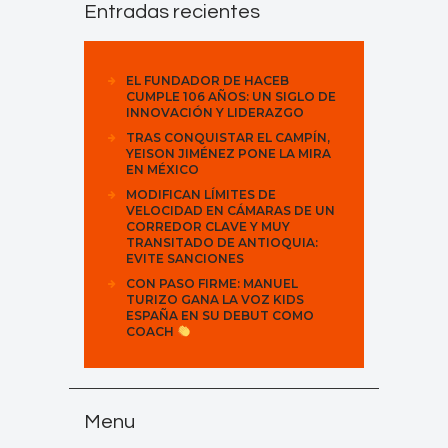
Entradas recientes
EL FUNDADOR DE HACEB
CUMPLE 106 AÑOS: UN SIGLO DE
INNOVACIÓN Y LIDERAZGO
TRAS CONQUISTAR EL CAMPÍN,
YEISON JIMÉNEZ PONE LA MIRA
EN MÉXICO
MODIFICAN LÍMITES DE
VELOCIDAD EN CÁMARAS DE UN
CORREDOR CLAVE Y MUY
TRANSITADO DE ANTIOQUIA:
EVITE SANCIONES
CON PASO FIRME: MANUEL
TURIZO GANA LA VOZ KIDS
ESPAÑA EN SU DEBUT COMO
COACH
Menu