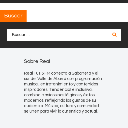
Buscar
Buscar:
Sobre Real
Real 101.5 FM conecta a Sabaneta y el
sur del Valle de Aburrá con programación
musical, entretenimiento y contenidos
inspiradores. Tendencial e inclusiva,
combina clásicos nostálgicos y éxitos
modernos, reflejando los gustos de su
audiencia. Música, cultura y comunidad
se unen para vivir lo auténtico y actual.