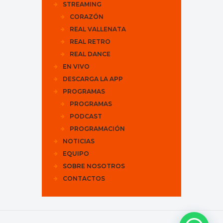
STREAMING
CORAZÓN
REAL VALLENATA
REAL RETRO
REAL DANCE
EN VIVO
DESCARGA LA APP
PROGRAMAS
PROGRAMAS
PODCAST
PROGRAMACIÓN
NOTICIAS
EQUIPO
SOBRE NOSOTROS
CONTACTOS