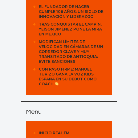
EL FUNDADOR DE HACEB
CUMPLE 106 AÑOS: UN SIGLO DE
INNOVACIÓN Y LIDERAZGO
TRAS CONQUISTAR EL CAMPÍN,
YEISON JIMÉNEZ PONE LA MIRA
EN MÉXICO
MODIFICAN LÍMITES DE
VELOCIDAD EN CÁMARAS DE UN
CORREDOR CLAVE Y MUY
TRANSITADO DE ANTIOQUIA:
EVITE SANCIONES
CON PASO FIRME: MANUEL
TURIZO GANA LA VOZ KIDS
ESPAÑA EN SU DEBUT COMO
COACH
Menu
INICIO REAL FM