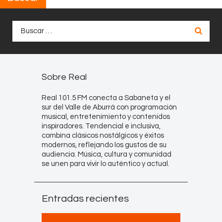
Buscar:
Sobre Real
Real 101.5 FM conecta a Sabaneta y el
sur del Valle de Aburrá con programación
musical, entretenimiento y contenidos
inspiradores. Tendencial e inclusiva,
combina clásicos nostálgicos y éxitos
modernos, reflejando los gustos de su
audiencia. Música, cultura y comunidad
se unen para vivir lo auténtico y actual.
Entradas recientes