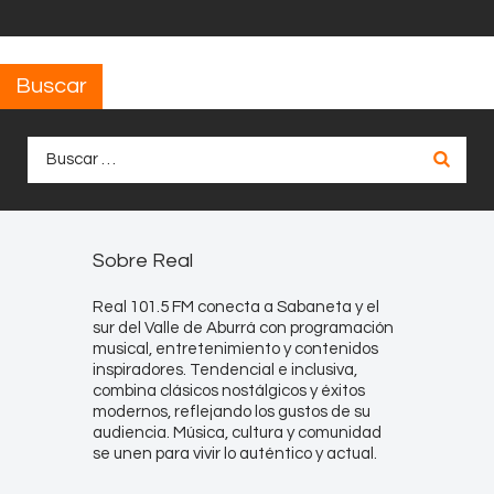
Buscar
Buscar:
Sobre Real
Real 101.5 FM conecta a Sabaneta y el
sur del Valle de Aburrá con programación
musical, entretenimiento y contenidos
inspiradores. Tendencial e inclusiva,
combina clásicos nostálgicos y éxitos
modernos, reflejando los gustos de su
audiencia. Música, cultura y comunidad
se unen para vivir lo auténtico y actual.