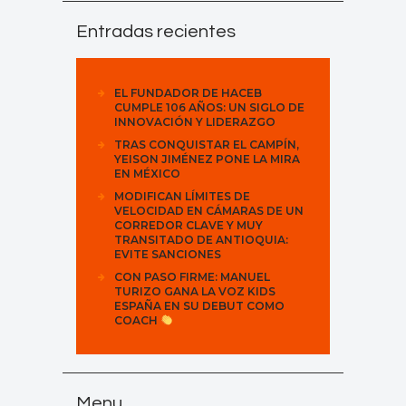
Entradas recientes
EL FUNDADOR DE HACEB
CUMPLE 106 AÑOS: UN SIGLO DE
INNOVACIÓN Y LIDERAZGO
TRAS CONQUISTAR EL CAMPÍN,
YEISON JIMÉNEZ PONE LA MIRA
EN MÉXICO
MODIFICAN LÍMITES DE
VELOCIDAD EN CÁMARAS DE UN
CORREDOR CLAVE Y MUY
TRANSITADO DE ANTIOQUIA:
EVITE SANCIONES
CON PASO FIRME: MANUEL
TURIZO GANA LA VOZ KIDS
ESPAÑA EN SU DEBUT COMO
COACH
Menu