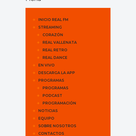
INICIO REAL FM
STREAMING
CORAZÓN
REAL VALLENATA
REAL RETRO
REAL DANCE
EN VIVO
DESCARGA LA APP
PROGRAMAS
PROGRAMAS
PODCAST
PROGRAMACIÓN
NOTICIAS
EQUIPO
SOBRE NOSOTROS
CONTACTOS