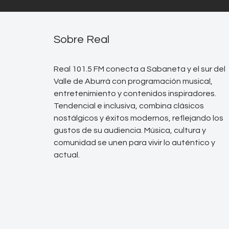
Sobre Real
Real 101.5 FM conecta a Sabaneta y el sur del
Valle de Aburrá con programación musical,
entretenimiento y contenidos inspiradores.
Tendencial e inclusiva, combina clásicos
nostálgicos y éxitos modernos, reflejando los
gustos de su audiencia. Música, cultura y
comunidad se unen para vivir lo auténtico y
actual.