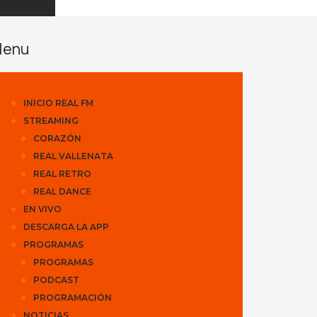
enu
INICIO REAL FM
STREAMING
CORAZÓN
REAL VALLENATA
REAL RETRO
REAL DANCE
EN VIVO
DESCARGA LA APP
PROGRAMAS
PROGRAMAS
PODCAST
PROGRAMACIÓN
NOTICIAS