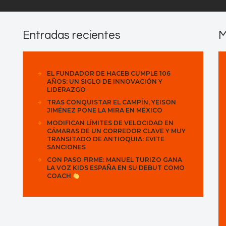
Entradas recientes
M
EL FUNDADOR DE HACEB CUMPLE 106
AÑOS: UN SIGLO DE INNOVACIÓN Y
LIDERAZGO
TRAS CONQUISTAR EL CAMPÍN, YEISON
JIMÉNEZ PONE LA MIRA EN MÉXICO
MODIFICAN LÍMITES DE VELOCIDAD EN
CÁMARAS DE UN CORREDOR CLAVE Y MUY
TRANSITADO DE ANTIOQUIA: EVITE
SANCIONES
CON PASO FIRME: MANUEL TURIZO GANA
LA VOZ KIDS ESPAÑA EN SU DEBUT COMO
COACH