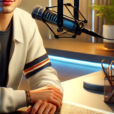
Contactos