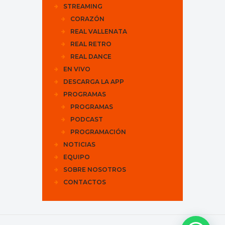
STREAMING
CORAZÓN
REAL VALLENATA
REAL RETRO
REAL DANCE
EN VIVO
DESCARGA LA APP
PROGRAMAS
PROGRAMAS
PODCAST
PROGRAMACIÓN
NOTICIAS
EQUIPO
SOBRE NOSOTROS
CONTACTOS