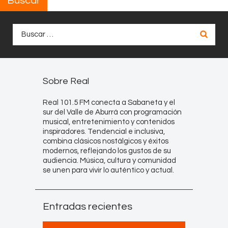
Buscar
Buscar:
Sobre Real
Real 101.5 FM conecta a Sabaneta y el
sur del Valle de Aburrá con programación
musical, entretenimiento y contenidos
inspiradores. Tendencial e inclusiva,
combina clásicos nostálgicos y éxitos
modernos, reflejando los gustos de su
audiencia. Música, cultura y comunidad
se unen para vivir lo auténtico y actual.
Entradas recientes