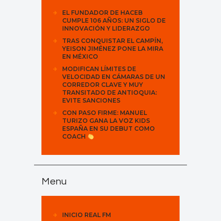
EL FUNDADOR DE HACEB
CUMPLE 106 AÑOS: UN SIGLO DE
INNOVACIÓN Y LIDERAZGO
TRAS CONQUISTAR EL CAMPÍN,
YEISON JIMÉNEZ PONE LA MIRA
EN MÉXICO
MODIFICAN LÍMITES DE
VELOCIDAD EN CÁMARAS DE UN
CORREDOR CLAVE Y MUY
TRANSITADO DE ANTIOQUIA:
EVITE SANCIONES
CON PASO FIRME: MANUEL
TURIZO GANA LA VOZ KIDS
ESPAÑA EN SU DEBUT COMO
COACH
Menu
INICIO REAL FM