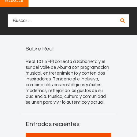
Buscar
Buscar:
Sobre Real
Real 101.5 FM conecta a Sabaneta y el
sur del Valle de Aburrá con programación
musical, entretenimiento y contenidos
inspiradores. Tendencial e inclusiva,
combina clásicos nostálgicos y éxitos
modernos, reflejando los gustos de su
audiencia. Música, cultura y comunidad
se unen para vivir lo auténtico y actual.
Entradas recientes