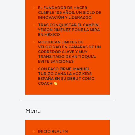
EL FUNDADOR DE HACEB
CUMPLE 106 AÑOS: UN SIGLO DE
INNOVACIÓN Y LIDERAZGO
TRAS CONQUISTAR EL CAMPÍN,
YEISON JIMÉNEZ PONE LA MIRA
EN MÉXICO
MODIFICAN LÍMITES DE
VELOCIDAD EN CÁMARAS DE UN
CORREDOR CLAVE Y MUY
TRANSITADO DE ANTIOQUIA:
EVITE SANCIONES
CON PASO FIRME: MANUEL
TURIZO GANA LA VOZ KIDS
ESPAÑA EN SU DEBUT COMO
COACH
Menu
INICIO REAL FM