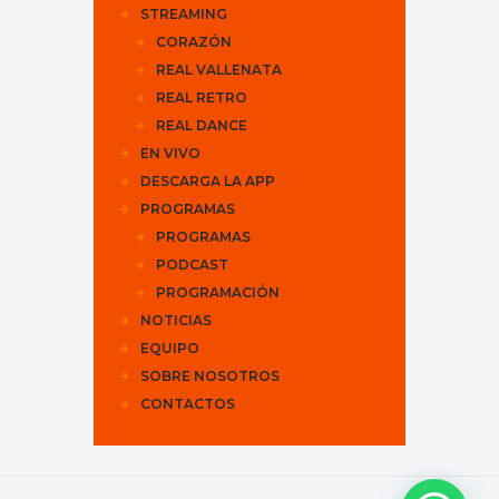
STREAMING
CORAZÓN
REAL VALLENATA
REAL RETRO
REAL DANCE
EN VIVO
DESCARGA LA APP
PROGRAMAS
PROGRAMAS
PODCAST
PROGRAMACIÓN
NOTICIAS
EQUIPO
SOBRE NOSOTROS
CONTACTOS