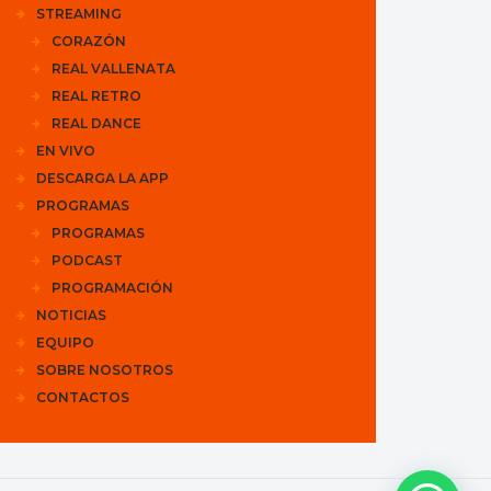
STREAMING
CORAZÓN
REAL VALLENATA
REAL RETRO
REAL DANCE
EN VIVO
DESCARGA LA APP
PROGRAMAS
PROGRAMAS
PODCAST
PROGRAMACIÓN
NOTICIAS
EQUIPO
SOBRE NOSOTROS
CONTACTOS