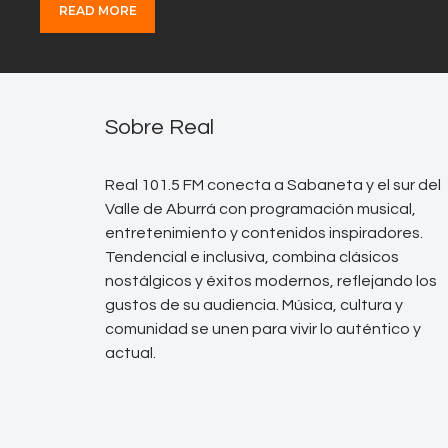
READ MORE
Sobre Real
Real 101.5 FM conecta a Sabaneta y el sur del
Valle de Aburrá con programación musical,
entretenimiento y contenidos inspiradores.
Tendencial e inclusiva, combina clásicos
nostálgicos y éxitos modernos, reflejando los
gustos de su audiencia. Música, cultura y
comunidad se unen para vivir lo auténtico y
actual.