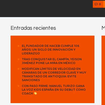
0
Entradas recientes
M
EL FUNDADOR DE HACEB CUMPLE 106
AÑOS: UN SIGLO DE INNOVACIÓN Y
LIDERAZGO
TRAS CONQUISTAR EL CAMPÍN, YEISON
JIMÉNEZ PONE LA MIRA EN MÉXICO
MODIFICAN LÍMITES DE VELOCIDAD EN
CÁMARAS DE UN CORREDOR CLAVE Y MUY
TRANSITADO DE ANTIOQUIA: EVITE
SANCIONES
CON PASO FIRME: MANUEL TURIZO GANA
LA VOZ KIDS ESPAÑA EN SU DEBUT COMO
COACH