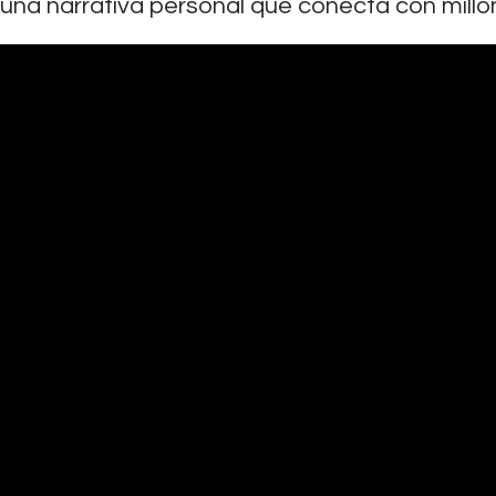
una narrativa personal que conecta con millo