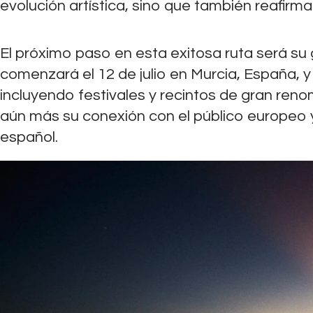
evolución artística, sino que también reafirm
El próximo paso en esta exitosa ruta será su 
comenzará el 12 de julio en Murcia, España, y 
incluyendo festivales y recintos de gran reno
aún más su conexión con el público europeo y
español.