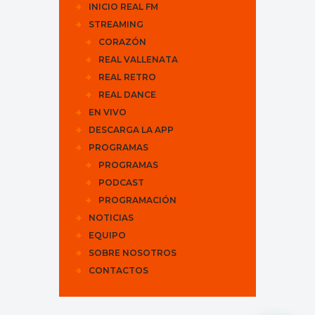
INICIO REAL FM
STREAMING
CORAZÓN
REAL VALLENATA
REAL RETRO
REAL DANCE
EN VIVO
DESCARGA LA APP
PROGRAMAS
PROGRAMAS
PODCAST
PROGRAMACIÓN
NOTICIAS
EQUIPO
SOBRE NOSOTROS
CONTACTOS