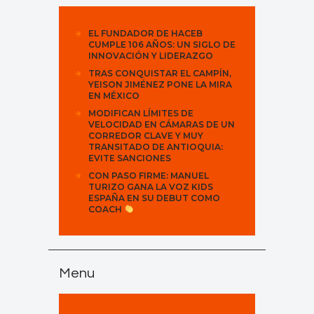
EL FUNDADOR DE HACEB
CUMPLE 106 AÑOS: UN SIGLO DE
INNOVACIÓN Y LIDERAZGO
TRAS CONQUISTAR EL CAMPÍN,
YEISON JIMÉNEZ PONE LA MIRA
EN MÉXICO
MODIFICAN LÍMITES DE
VELOCIDAD EN CÁMARAS DE UN
CORREDOR CLAVE Y MUY
TRANSITADO DE ANTIOQUIA:
EVITE SANCIONES
CON PASO FIRME: MANUEL
TURIZO GANA LA VOZ KIDS
ESPAÑA EN SU DEBUT COMO
COACH
Menu