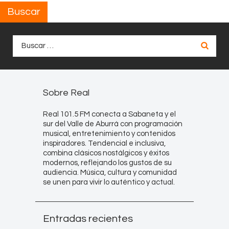
Buscar
Buscar:
Sobre Real
Real 101.5 FM conecta a Sabaneta y el
sur del Valle de Aburrá con programación
musical, entretenimiento y contenidos
inspiradores. Tendencial e inclusiva,
combina clásicos nostálgicos y éxitos
modernos, reflejando los gustos de su
audiencia. Música, cultura y comunidad
se unen para vivir lo auténtico y actual.
Entradas recientes