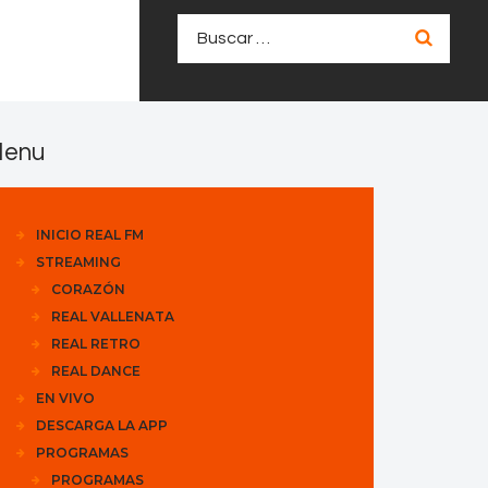
Buscar:
enu
INICIO REAL FM
STREAMING
CORAZÓN
REAL VALLENATA
REAL RETRO
REAL DANCE
EN VIVO
DESCARGA LA APP
PROGRAMAS
PROGRAMAS