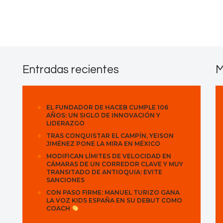
Contactos
Entradas recientes
M
EL FUNDADOR DE HACEB CUMPLE 106
AÑOS: UN SIGLO DE INNOVACIÓN Y
LIDERAZGO
TRAS CONQUISTAR EL CAMPÍN, YEISON
JIMÉNEZ PONE LA MIRA EN MÉXICO
MODIFICAN LÍMITES DE VELOCIDAD EN
CÁMARAS DE UN CORREDOR CLAVE Y MUY
TRANSITADO DE ANTIOQUIA: EVITE
SANCIONES
CON PASO FIRME: MANUEL TURIZO GANA
LA VOZ KIDS ESPAÑA EN SU DEBUT COMO
COACH