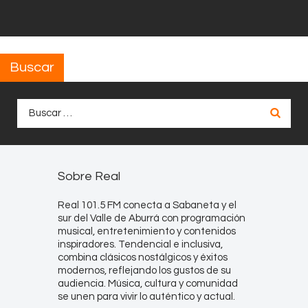
Buscar
Buscar:
Sobre Real
Real 101.5 FM conecta a Sabaneta y el
sur del Valle de Aburrá con programación
musical, entretenimiento y contenidos
inspiradores. Tendencial e inclusiva,
combina clásicos nostálgicos y éxitos
modernos, reflejando los gustos de su
audiencia. Música, cultura y comunidad
se unen para vivir lo auténtico y actual.