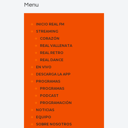
Menu
INICIO REAL FM
STREAMING
CORAZÓN
REAL VALLENATA
REAL RETRO
REAL DANCE
EN VIVO
DESCARGA LA APP
PROGRAMAS
PROGRAMAS
PODCAST
PROGRAMACIÓN
NOTICIAS
EQUIPO
SOBRE NOSOTROS