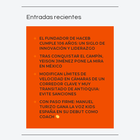
Entradas recientes
EL FUNDADOR DE HACEB
CUMPLE 106 AÑOS: UN SIGLO DE
INNOVACIÓN Y LIDERAZGO
TRAS CONQUISTAR EL CAMPÍN,
YEISON JIMÉNEZ PONE LA MIRA
EN MÉXICO
MODIFICAN LÍMITES DE
VELOCIDAD EN CÁMARAS DE UN
CORREDOR CLAVE Y MUY
TRANSITADO DE ANTIOQUIA:
EVITE SANCIONES
CON PASO FIRME: MANUEL
TURIZO GANA LA VOZ KIDS
ESPAÑA EN SU DEBUT COMO
COACH