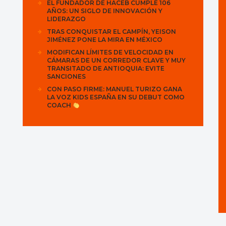
EL FUNDADOR DE HACEB CUMPLE 106
AÑOS: UN SIGLO DE INNOVACIÓN Y
LIDERAZGO
TRAS CONQUISTAR EL CAMPÍN, YEISON
JIMÉNEZ PONE LA MIRA EN MÉXICO
MODIFICAN LÍMITES DE VELOCIDAD EN
CÁMARAS DE UN CORREDOR CLAVE Y MUY
TRANSITADO DE ANTIOQUIA: EVITE
SANCIONES
CON PASO FIRME: MANUEL TURIZO GANA
LA VOZ KIDS ESPAÑA EN SU DEBUT COMO
COACH