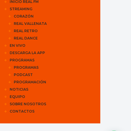
INICIO REAL FM
STREAMING
CORAZÓN
REAL VALLENATA
REAL RETRO
REAL DANCE
EN VIVO
DESCARGA LA APP
PROGRAMAS
PROGRAMAS
PODCAST
PROGRAMACIÓN
NOTICIAS
EQUIPO
SOBRE NOSOTROS
CONTACTOS