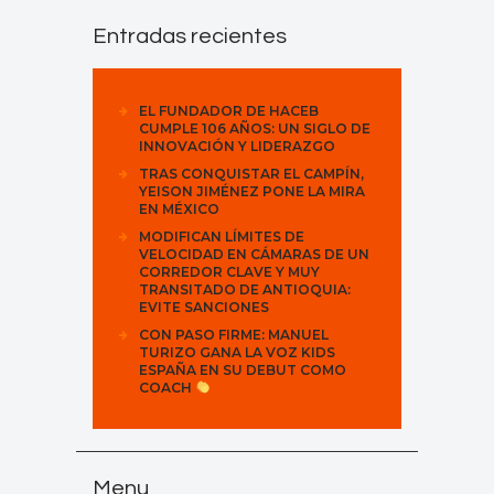
Entradas recientes
EL FUNDADOR DE HACEB
CUMPLE 106 AÑOS: UN SIGLO DE
INNOVACIÓN Y LIDERAZGO
TRAS CONQUISTAR EL CAMPÍN,
YEISON JIMÉNEZ PONE LA MIRA
EN MÉXICO
MODIFICAN LÍMITES DE
VELOCIDAD EN CÁMARAS DE UN
CORREDOR CLAVE Y MUY
TRANSITADO DE ANTIOQUIA:
EVITE SANCIONES
CON PASO FIRME: MANUEL
TURIZO GANA LA VOZ KIDS
ESPAÑA EN SU DEBUT COMO
COACH
Menu