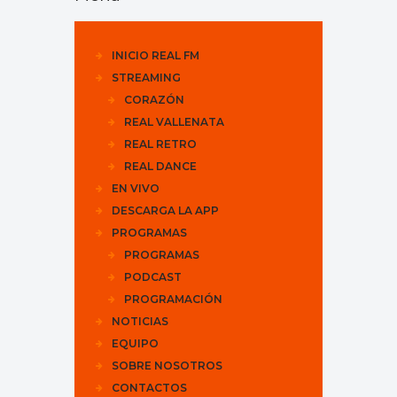
INICIO REAL FM
STREAMING
CORAZÓN
REAL VALLENATA
REAL RETRO
REAL DANCE
EN VIVO
DESCARGA LA APP
PROGRAMAS
PROGRAMAS
PODCAST
PROGRAMACIÓN
NOTICIAS
EQUIPO
SOBRE NOSOTROS
CONTACTOS