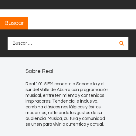
Buscar
Buscar:
Sobre Real
Real 101.5 FM conecta a Sabaneta y el
sur del Valle de Aburrá con programación
musical, entretenimiento y contenidos
inspiradores. Tendencial e inclusiva,
combina clásicos nostálgicos y éxitos
modernos, reflejando los gustos de su
audiencia. Música, cultura y comunidad
se unen para vivir lo auténtico y actual.