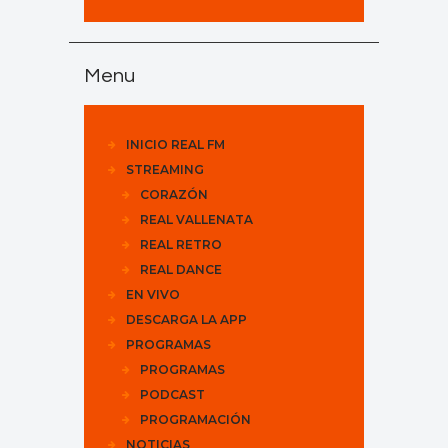
Menu
INICIO REAL FM
STREAMING
CORAZÓN
REAL VALLENATA
REAL RETRO
REAL DANCE
EN VIVO
DESCARGA LA APP
PROGRAMAS
PROGRAMAS
PODCAST
PROGRAMACIÓN
NOTICIAS