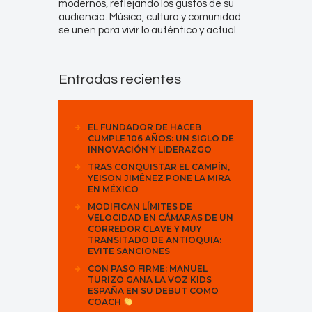
modernos, reflejando los gustos de su
audiencia. Música, cultura y comunidad
se unen para vivir lo auténtico y actual.
Entradas recientes
EL FUNDADOR DE HACEB
CUMPLE 106 AÑOS: UN SIGLO DE
INNOVACIÓN Y LIDERAZGO
TRAS CONQUISTAR EL CAMPÍN,
YEISON JIMÉNEZ PONE LA MIRA
EN MÉXICO
MODIFICAN LÍMITES DE
VELOCIDAD EN CÁMARAS DE UN
CORREDOR CLAVE Y MUY
TRANSITADO DE ANTIOQUIA:
EVITE SANCIONES
CON PASO FIRME: MANUEL
TURIZO GANA LA VOZ KIDS
ESPAÑA EN SU DEBUT COMO
COACH