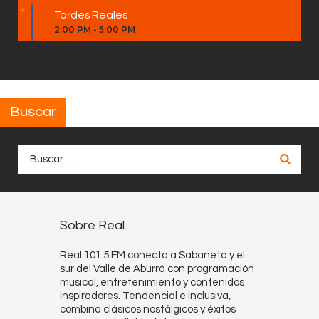
Tardes Reales
2:00 PM
-
5:00 PM
Buscar
Buscar:
Sobre Real
Real 101.5 FM conecta a Sabaneta y el
sur del Valle de Aburrá con programación
musical, entretenimiento y contenidos
inspiradores. Tendencial e inclusiva,
combina clásicos nostálgicos y éxitos