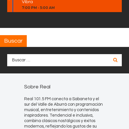
Vibra
7:00 PM
-
5:00 AM
Buscar
Buscar:
Sobre Real
Real 101.5 FM conecta a Sabaneta y el
sur del Valle de Aburrá con programación
musical, entretenimiento y contenidos
inspiradores. Tendencial e inclusiva,
combina clásicos nostálgicos y éxitos
modernos, reflejando los gustos de su