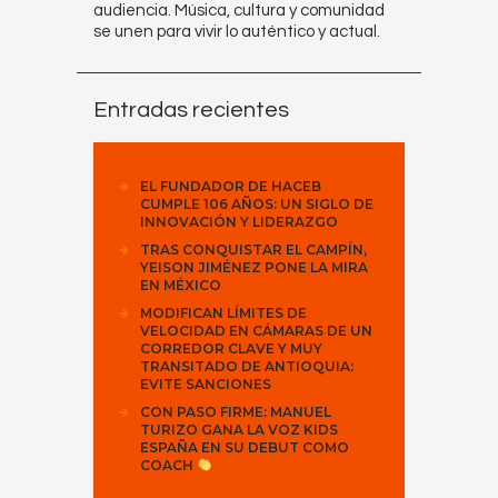
audiencia. Música, cultura y comunidad
se unen para vivir lo auténtico y actual.
Entradas recientes
EL FUNDADOR DE HACEB
CUMPLE 106 AÑOS: UN SIGLO DE
INNOVACIÓN Y LIDERAZGO
TRAS CONQUISTAR EL CAMPÍN,
YEISON JIMÉNEZ PONE LA MIRA
EN MÉXICO
MODIFICAN LÍMITES DE
VELOCIDAD EN CÁMARAS DE UN
CORREDOR CLAVE Y MUY
TRANSITADO DE ANTIOQUIA:
EVITE SANCIONES
CON PASO FIRME: MANUEL
TURIZO GANA LA VOZ KIDS
ESPAÑA EN SU DEBUT COMO
COACH