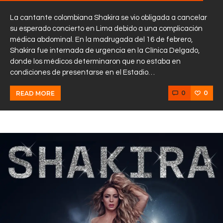
La cantante colombiana Shakira se vio obligada a cancelar
su esperado concierto en Lima debido a una complicación
médica abdominal. En la madrugada del 16 de febrero,
Shakira fue internada de urgencia en la Clínica Delgado,
donde los médicos determinaron que no estaba en
condiciones de presentarse en el Estadio…
0
0
READ MORE