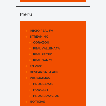
Menu
INICIO REAL FM
STREAMING
CORAZÓN
REAL VALLENATA
REAL RETRO
REAL DANCE
EN VIVO
DESCARGA LA APP
PROGRAMAS
PROGRAMAS
PODCAST
PROGRAMACIÓN
NOTICIAS