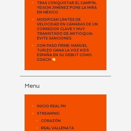
TRAS CONQUISTAR EL CAMPÍN,
YEISON JIMÉNEZ PONE LA MIRA
EN MÉXICO
MODIFICAN LÍMITES DE
VELOCIDAD EN CÁMARAS DE UN
CORREDOR CLAVE Y MUY
TRANSITADO DE ANTIOQUIA:
EVITE SANCIONES
CON PASO FIRME: MANUEL
TURIZO GANA LA VOZ KIDS
ESPAÑA EN SU DEBUT COMO
COACH
Menu
INICIO REAL FM
STREAMING
CORAZÓN
REAL VALLENATA