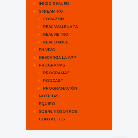
INICIO REAL FM
STREAMING
CORAZÓN
REAL VALLENATA
REAL RETRO
REAL DANCE
EN VIVO
DESCARGA LA APP
PROGRAMAS
PROGRAMAS
PODCAST
PROGRAMACIÓN
NOTICIAS
EQUIPO
SOBRE NOSOTROS
CONTACTOS