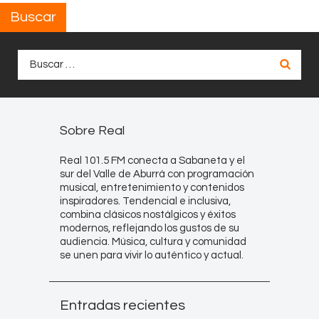
Buscar
Buscar:
Sobre Real
Real 101.5 FM conecta a Sabaneta y el
sur del Valle de Aburrá con programación
musical, entretenimiento y contenidos
inspiradores. Tendencial e inclusiva,
combina clásicos nostálgicos y éxitos
modernos, reflejando los gustos de su
audiencia. Música, cultura y comunidad
se unen para vivir lo auténtico y actual.
Entradas recientes