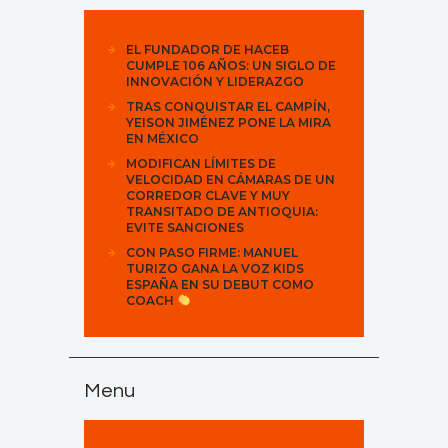
EL FUNDADOR DE HACEB
CUMPLE 106 AÑOS: UN SIGLO DE
INNOVACIÓN Y LIDERAZGO
TRAS CONQUISTAR EL CAMPÍN,
YEISON JIMÉNEZ PONE LA MIRA
EN MÉXICO
MODIFICAN LÍMITES DE
VELOCIDAD EN CÁMARAS DE UN
CORREDOR CLAVE Y MUY
TRANSITADO DE ANTIOQUIA:
EVITE SANCIONES
CON PASO FIRME: MANUEL
TURIZO GANA LA VOZ KIDS
ESPAÑA EN SU DEBUT COMO
COACH
Menu