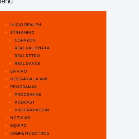
enu
INICIO REAL FM
STREAMING
CORAZÓN
REAL VALLENATA
REAL RETRO
REAL DANCE
EN VIVO
DESCARGA LA APP
PROGRAMAS
PROGRAMAS
PODCAST
PROGRAMACIÓN
NOTICIAS
EQUIPO
SOBRE NOSOTROS