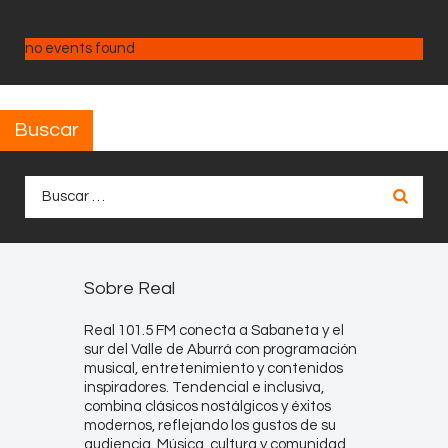
no events found
Buscar
Buscar:
Sobre Real
Real 101.5 FM conecta a Sabaneta y el
sur del Valle de Aburrá con programación
musical, entretenimiento y contenidos
inspiradores. Tendencial e inclusiva,
combina clásicos nostálgicos y éxitos
modernos, reflejando los gustos de su
audiencia. Música, cultura y comunidad