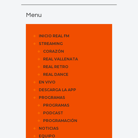
Menu
INICIO REAL FM
STREAMING
CORAZÓN
REAL VALLENATA
REAL RETRO
REAL DANCE
EN VIVO
DESCARGA LA APP
PROGRAMAS
PROGRAMAS
PODCAST
PROGRAMACIÓN
NOTICIAS
EQUIPO