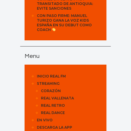
TRANSITADO DE ANTIOQUIA:
EVITE SANCIONES
CON PASO FIRME: MANUEL
TURIZO GANA LA VOZ KIDS
ESPAÑA EN SU DEBUT COMO
COACH
Menu
INICIO REAL FM
STREAMING
CORAZÓN
REAL VALLENATA
REAL RETRO
REAL DANCE
EN VIVO
DESCARGA LA APP