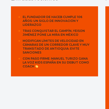
EL FUNDADOR DE HACEB CUMPLE 106
AÑOS: UN SIGLO DE INNOVACIÓN Y
LIDERAZGO
TRAS CONQUISTAR EL CAMPÍN, YEISON
JIMÉNEZ PONE LA MIRA EN MÉXICO
MODIFICAN LÍMITES DE VELOCIDAD EN
CÁMARAS DE UN CORREDOR CLAVE Y MUY
TRANSITADO DE ANTIOQUIA: EVITE
SANCIONES
CON PASO FIRME: MANUEL TURIZO GANA
LA VOZ KIDS ESPAÑA EN SU DEBUT COMO
COACH