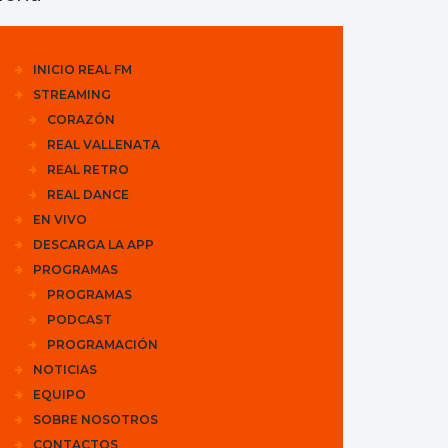
INICIO REAL FM
STREAMING
CORAZÓN
REAL VALLENATA
REAL RETRO
REAL DANCE
EN VIVO
DESCARGA LA APP
PROGRAMAS
PROGRAMAS
PODCAST
PROGRAMACIÓN
NOTICIAS
EQUIPO
SOBRE NOSOTROS
CONTACTOS