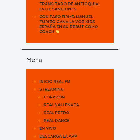
TRANSITADO DE ANTIOQUIA:
EVITE SANCIONES
CON PASO FIRME: MANUEL
TURIZO GANA LA VOZ KIDS
ESPAÑA EN SU DEBUT COMO
COACH
Menu
INICIO REAL FM
STREAMING
CORAZÓN
REAL VALLENATA
REAL RETRO
REAL DANCE
EN VIVO
DESCARGA LA APP