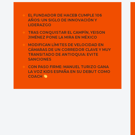
EL FUNDADOR DE HACEB CUMPLE 106
AÑOS: UN SIGLO DE INNOVACIÓN Y
LIDERAZGO
TRAS CONQUISTAR EL CAMPÍN, YEISON
JIMÉNEZ PONE LA MIRA EN MÉXICO
MODIFICAN LÍMITES DE VELOCIDAD EN
CÁMARAS DE UN CORREDOR CLAVE Y MUY
TRANSITADO DE ANTIOQUIA: EVITE
SANCIONES
CON PASO FIRME: MANUEL TURIZO GANA
LA VOZ KIDS ESPAÑA EN SU DEBUT COMO
COACH