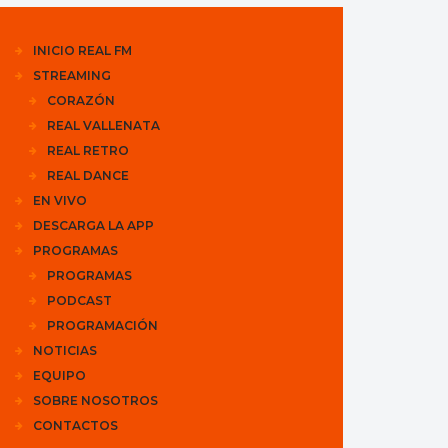
INICIO REAL FM
STREAMING
CORAZÓN
REAL VALLENATA
REAL RETRO
REAL DANCE
EN VIVO
DESCARGA LA APP
PROGRAMAS
PROGRAMAS
PODCAST
PROGRAMACIÓN
NOTICIAS
EQUIPO
SOBRE NOSOTROS
CONTACTOS