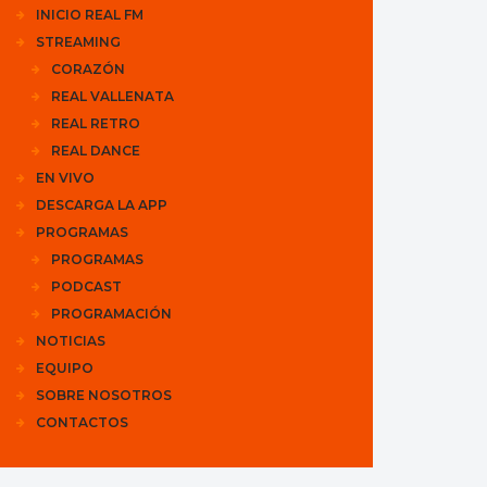
INICIO REAL FM
STREAMING
CORAZÓN
REAL VALLENATA
REAL RETRO
REAL DANCE
EN VIVO
DESCARGA LA APP
PROGRAMAS
PROGRAMAS
PODCAST
PROGRAMACIÓN
NOTICIAS
EQUIPO
SOBRE NOSOTROS
CONTACTOS