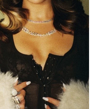
Contactos