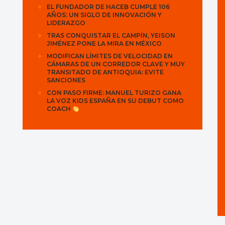
EL FUNDADOR DE HACEB CUMPLE 106
AÑOS: UN SIGLO DE INNOVACIÓN Y
LIDERAZGO
TRAS CONQUISTAR EL CAMPÍN, YEISON
JIMÉNEZ PONE LA MIRA EN MÉXICO
MODIFICAN LÍMITES DE VELOCIDAD EN
CÁMARAS DE UN CORREDOR CLAVE Y MUY
TRANSITADO DE ANTIOQUIA: EVITE
SANCIONES
CON PASO FIRME: MANUEL TURIZO GANA
LA VOZ KIDS ESPAÑA EN SU DEBUT COMO
COACH