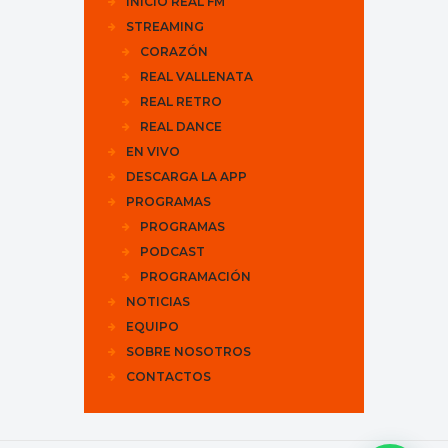
INICIO REAL FM
STREAMING
CORAZÓN
REAL VALLENATA
REAL RETRO
REAL DANCE
EN VIVO
DESCARGA LA APP
PROGRAMAS
PROGRAMAS
PODCAST
PROGRAMACIÓN
NOTICIAS
EQUIPO
SOBRE NOSOTROS
CONTACTOS