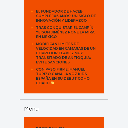
EL FUNDADOR DE HACEB
CUMPLE 106 AÑOS: UN SIGLO DE
INNOVACIÓN Y LIDERAZGO
TRAS CONQUISTAR EL CAMPÍN,
YEISON JIMÉNEZ PONE LA MIRA
EN MÉXICO
MODIFICAN LÍMITES DE
VELOCIDAD EN CÁMARAS DE UN
CORREDOR CLAVE Y MUY
TRANSITADO DE ANTIOQUIA:
EVITE SANCIONES
CON PASO FIRME: MANUEL
TURIZO GANA LA VOZ KIDS
ESPAÑA EN SU DEBUT COMO
COACH
Menu