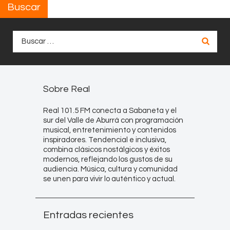
Buscar
Buscar:
Sobre Real
Real 101.5 FM conecta a Sabaneta y el
sur del Valle de Aburrá con programación
musical, entretenimiento y contenidos
inspiradores. Tendencial e inclusiva,
combina clásicos nostálgicos y éxitos
modernos, reflejando los gustos de su
audiencia. Música, cultura y comunidad
se unen para vivir lo auténtico y actual.
Entradas recientes