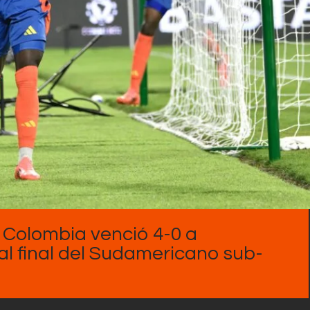
Contactos
l, Colombia venció 4-0 a
al final del Sudamericano sub-