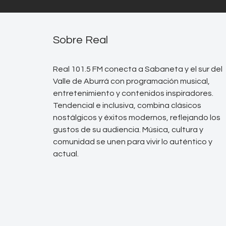
Sobre Real
Real 101.5 FM conecta a Sabaneta y el sur del
Valle de Aburrá con programación musical,
entretenimiento y contenidos inspiradores.
Tendencial e inclusiva, combina clásicos
nostálgicos y éxitos modernos, reflejando los
gustos de su audiencia. Música, cultura y
comunidad se unen para vivir lo auténtico y
actual.