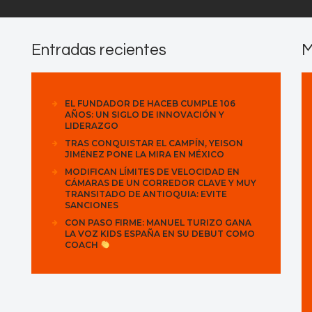
Entradas recientes
M
EL FUNDADOR DE HACEB CUMPLE 106
AÑOS: UN SIGLO DE INNOVACIÓN Y
LIDERAZGO
TRAS CONQUISTAR EL CAMPÍN, YEISON
JIMÉNEZ PONE LA MIRA EN MÉXICO
MODIFICAN LÍMITES DE VELOCIDAD EN
CÁMARAS DE UN CORREDOR CLAVE Y MUY
TRANSITADO DE ANTIOQUIA: EVITE
SANCIONES
CON PASO FIRME: MANUEL TURIZO GANA
LA VOZ KIDS ESPAÑA EN SU DEBUT COMO
COACH