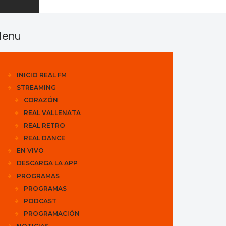
enu
INICIO REAL FM
STREAMING
CORAZÓN
REAL VALLENATA
REAL RETRO
REAL DANCE
EN VIVO
DESCARGA LA APP
PROGRAMAS
PROGRAMAS
PODCAST
PROGRAMACIÓN