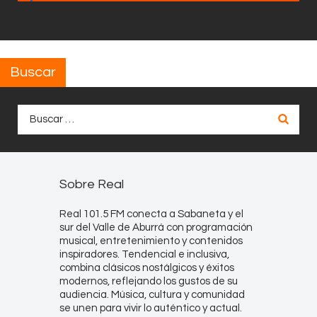
Buscar
Buscar:
Sobre Real
Real 101.5 FM conecta a Sabaneta y el
sur del Valle de Aburrá con programación
musical, entretenimiento y contenidos
inspiradores. Tendencial e inclusiva,
combina clásicos nostálgicos y éxitos
modernos, reflejando los gustos de su
audiencia. Música, cultura y comunidad
se unen para vivir lo auténtico y actual.