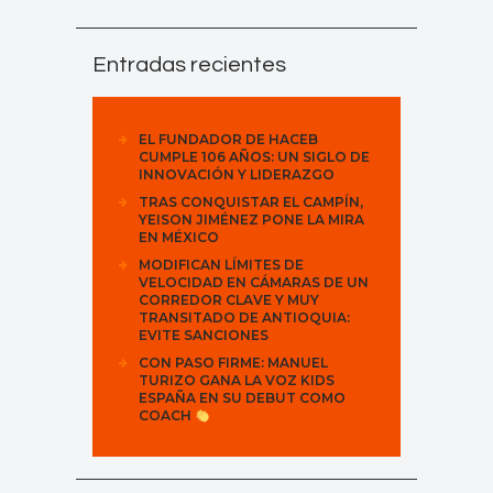
Entradas recientes
EL FUNDADOR DE HACEB
CUMPLE 106 AÑOS: UN SIGLO DE
INNOVACIÓN Y LIDERAZGO
TRAS CONQUISTAR EL CAMPÍN,
YEISON JIMÉNEZ PONE LA MIRA
EN MÉXICO
MODIFICAN LÍMITES DE
VELOCIDAD EN CÁMARAS DE UN
CORREDOR CLAVE Y MUY
TRANSITADO DE ANTIOQUIA:
EVITE SANCIONES
CON PASO FIRME: MANUEL
TURIZO GANA LA VOZ KIDS
ESPAÑA EN SU DEBUT COMO
COACH