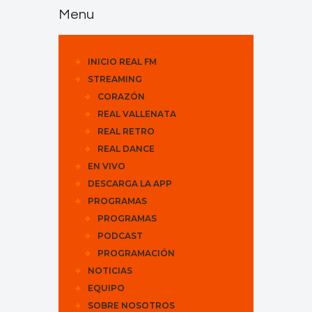
Menu
INICIO REAL FM
STREAMING
CORAZÓN
REAL VALLENATA
REAL RETRO
REAL DANCE
EN VIVO
DESCARGA LA APP
PROGRAMAS
PROGRAMAS
PODCAST
PROGRAMACIÓN
NOTICIAS
EQUIPO
SOBRE NOSOTROS