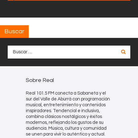
Buscar
Buscar:
Sobre Real
Real 101.5 FM conecta a Sabaneta y el
sur del Valle de Aburrá con programación
musical, entretenimiento y contenidos
inspiradores. Tendencial e inclusiva,
combina clásicos nostálgicos y éxitos
modernos, reflejando los gustos de su
audiencia. Música, cultura y comunidad
se unen para vivir lo auténtico y actual.