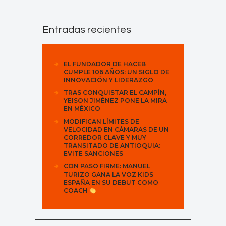
Entradas recientes
EL FUNDADOR DE HACEB
CUMPLE 106 AÑOS: UN SIGLO DE
INNOVACIÓN Y LIDERAZGO
TRAS CONQUISTAR EL CAMPÍN,
YEISON JIMÉNEZ PONE LA MIRA
EN MÉXICO
MODIFICAN LÍMITES DE
VELOCIDAD EN CÁMARAS DE UN
CORREDOR CLAVE Y MUY
TRANSITADO DE ANTIOQUIA:
EVITE SANCIONES
CON PASO FIRME: MANUEL
TURIZO GANA LA VOZ KIDS
ESPAÑA EN SU DEBUT COMO
COACH