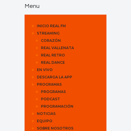
Menu
INICIO REAL FM
STREAMING
CORAZÓN
REAL VALLENATA
REAL RETRO
REAL DANCE
EN VIVO
DESCARGA LA APP
PROGRAMAS
PROGRAMAS
PODCAST
PROGRAMACIÓN
NOTICIAS
EQUIPO
SOBRE NOSOTROS