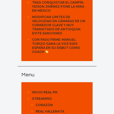
TRAS CONQUISTAR EL CAMPÍN,
YEISON JIMÉNEZ PONE LA MIRA
EN MÉXICO
MODIFICAN LÍMITES DE
VELOCIDAD EN CÁMARAS DE UN
CORREDOR CLAVE Y MUY
TRANSITADO DE ANTIOQUIA:
EVITE SANCIONES
CON PASO FIRME: MANUEL
TURIZO GANA LA VOZ KIDS
ESPAÑA EN SU DEBUT COMO
COACH
Menu
INICIO REAL FM
STREAMING
CORAZÓN
REAL VALLENATA