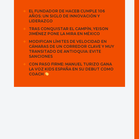
EL FUNDADOR DE HACEB CUMPLE 106
AÑOS: UN SIGLO DE INNOVACIÓN Y
LIDERAZGO
TRAS CONQUISTAR EL CAMPÍN, YEISON
JIMÉNEZ PONE LA MIRA EN MÉXICO
MODIFICAN LÍMITES DE VELOCIDAD EN
CÁMARAS DE UN CORREDOR CLAVE Y MUY
TRANSITADO DE ANTIOQUIA: EVITE
SANCIONES
CON PASO FIRME: MANUEL TURIZO GANA
LA VOZ KIDS ESPAÑA EN SU DEBUT COMO
COACH