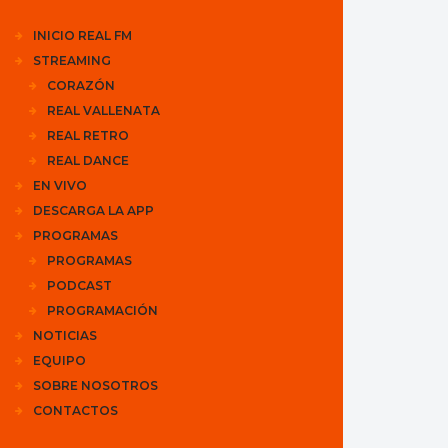
INICIO REAL FM
STREAMING
CORAZÓN
REAL VALLENATA
REAL RETRO
REAL DANCE
EN VIVO
DESCARGA LA APP
PROGRAMAS
PROGRAMAS
PODCAST
PROGRAMACIÓN
NOTICIAS
EQUIPO
SOBRE NOSOTROS
CONTACTOS