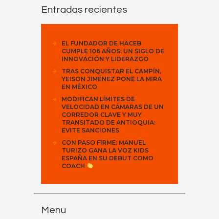
Entradas recientes
EL FUNDADOR DE HACEB
CUMPLE 106 AÑOS: UN SIGLO DE
INNOVACIÓN Y LIDERAZGO
TRAS CONQUISTAR EL CAMPÍN,
YEISON JIMÉNEZ PONE LA MIRA
EN MÉXICO
MODIFICAN LÍMITES DE
VELOCIDAD EN CÁMARAS DE UN
CORREDOR CLAVE Y MUY
TRANSITADO DE ANTIOQUIA:
EVITE SANCIONES
CON PASO FIRME: MANUEL
TURIZO GANA LA VOZ KIDS
ESPAÑA EN SU DEBUT COMO
COACH
Menu