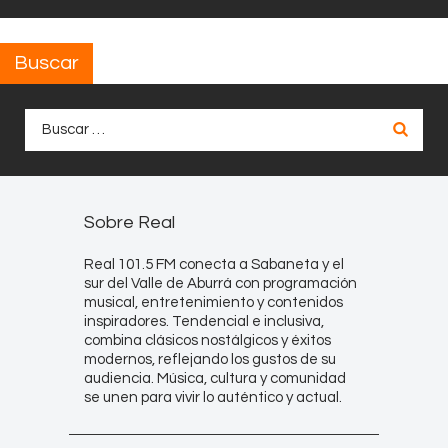
Buscar
Buscar:
Sobre Real
Real 101.5 FM conecta a Sabaneta y el
sur del Valle de Aburrá con programación
musical, entretenimiento y contenidos
inspiradores. Tendencial e inclusiva,
combina clásicos nostálgicos y éxitos
modernos, reflejando los gustos de su
audiencia. Música, cultura y comunidad
se unen para vivir lo auténtico y actual.