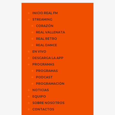
INICIO REAL FM
STREAMING
CORAZÓN
REAL VALLENATA
REAL RETRO
REAL DANCE
EN VIVO
DESCARGA LA APP
PROGRAMAS
PROGRAMAS
PODCAST
PROGRAMACIÓN
NOTICIAS
EQUIPO
SOBRE NOSOTROS
CONTACTOS