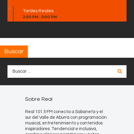
Tardes Reales
2:00 PM
-
5:00 PM
Buscar
Buscar:
Sobre Real
Real 101.5 FM conecta a Sabaneta y el
sur del Valle de Aburrá con programación
musical, entretenimiento y contenidos
inspiradores. Tendencial e inclusiva,