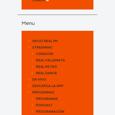
COACH
Menu
INICIO REAL FM
STREAMING
CORAZÓN
REAL VALLENATA
REAL RETRO
REAL DANCE
EN VIVO
DESCARGA LA APP
PROGRAMAS
PROGRAMAS
PODCAST
PROGRAMACIÓN