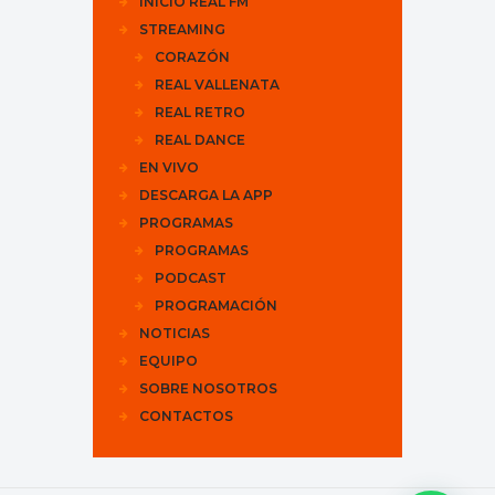
INICIO REAL FM
STREAMING
CORAZÓN
REAL VALLENATA
REAL RETRO
REAL DANCE
EN VIVO
DESCARGA LA APP
PROGRAMAS
PROGRAMAS
PODCAST
PROGRAMACIÓN
NOTICIAS
EQUIPO
SOBRE NOSOTROS
CONTACTOS