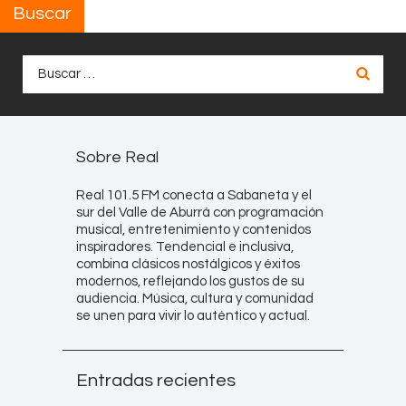
Buscar
Buscar:
Sobre Real
Real 101.5 FM conecta a Sabaneta y el
sur del Valle de Aburrá con programación
musical, entretenimiento y contenidos
inspiradores. Tendencial e inclusiva,
combina clásicos nostálgicos y éxitos
modernos, reflejando los gustos de su
audiencia. Música, cultura y comunidad
se unen para vivir lo auténtico y actual.
Entradas recientes