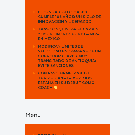
EL FUNDADOR DE HACEB
CUMPLE 106 AÑOS: UN SIGLO DE
INNOVACIÓN Y LIDERAZGO
TRAS CONQUISTAR EL CAMPÍN,
YEISON JIMÉNEZ PONE LA MIRA
EN MÉXICO
MODIFICAN LÍMITES DE
VELOCIDAD EN CÁMARAS DE UN
CORREDOR CLAVE Y MUY
TRANSITADO DE ANTIOQUIA:
EVITE SANCIONES
CON PASO FIRME: MANUEL
TURIZO GANA LA VOZ KIDS
ESPAÑA EN SU DEBUT COMO
COACH
Menu