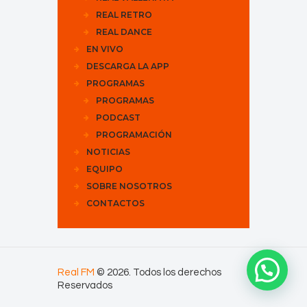
REAL RETRO
REAL DANCE
EN VIVO
DESCARGA LA APP
PROGRAMAS
PROGRAMAS
PODCAST
PROGRAMACIÓN
NOTICIAS
EQUIPO
SOBRE NOSOTROS
CONTACTOS
Real FM
© 2026. Todos los derechos
Reservados