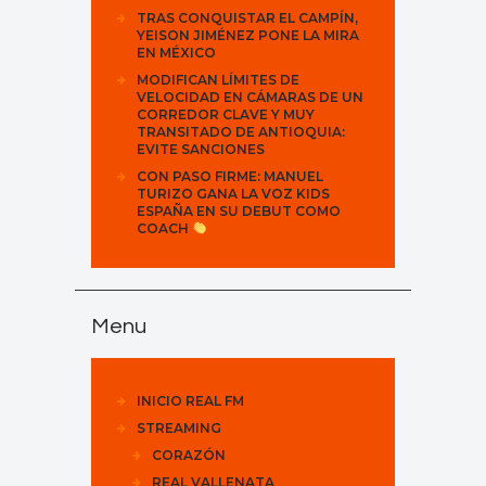
TRAS CONQUISTAR EL CAMPÍN,
YEISON JIMÉNEZ PONE LA MIRA
EN MÉXICO
MODIFICAN LÍMITES DE
VELOCIDAD EN CÁMARAS DE UN
CORREDOR CLAVE Y MUY
TRANSITADO DE ANTIOQUIA:
EVITE SANCIONES
CON PASO FIRME: MANUEL
TURIZO GANA LA VOZ KIDS
ESPAÑA EN SU DEBUT COMO
COACH
Menu
INICIO REAL FM
STREAMING
CORAZÓN
REAL VALLENATA