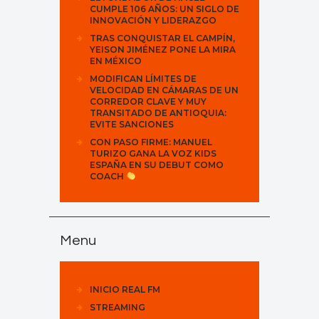
CUMPLE 106 AÑOS: UN SIGLO DE
INNOVACIÓN Y LIDERAZGO
TRAS CONQUISTAR EL CAMPÍN,
YEISON JIMÉNEZ PONE LA MIRA
EN MÉXICO
MODIFICAN LÍMITES DE
VELOCIDAD EN CÁMARAS DE UN
CORREDOR CLAVE Y MUY
TRANSITADO DE ANTIOQUIA:
EVITE SANCIONES
CON PASO FIRME: MANUEL
TURIZO GANA LA VOZ KIDS
ESPAÑA EN SU DEBUT COMO
COACH
Menu
INICIO REAL FM
STREAMING