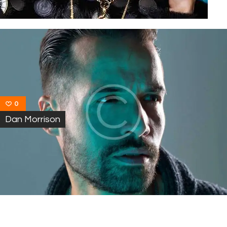
0
Dan Morrison