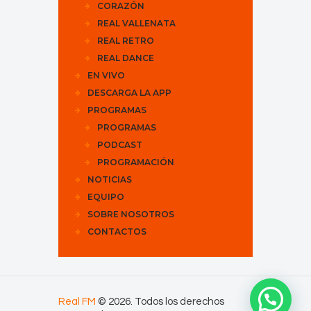
CORAZÓN
REAL VALLENATA
REAL RETRO
REAL DANCE
EN VIVO
DESCARGA LA APP
PROGRAMAS
PROGRAMAS
PODCAST
PROGRAMACIÓN
NOTICIAS
EQUIPO
SOBRE NOSOTROS
CONTACTOS
Real FM
© 2026. Todos los derechos