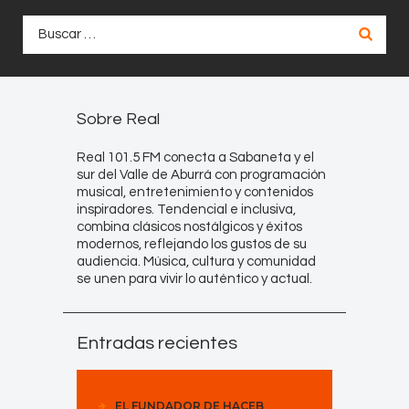
Buscar:
Sobre Real
Real 101.5 FM conecta a Sabaneta y el
sur del Valle de Aburrá con programación
musical, entretenimiento y contenidos
inspiradores. Tendencial e inclusiva,
combina clásicos nostálgicos y éxitos
modernos, reflejando los gustos de su
audiencia. Música, cultura y comunidad
se unen para vivir lo auténtico y actual.
Entradas recientes
EL FUNDADOR DE HACEB