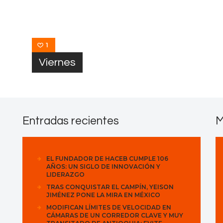
Contactos
1
Viernes
Entradas recientes
M
EL FUNDADOR DE HACEB CUMPLE 106
AÑOS: UN SIGLO DE INNOVACIÓN Y
LIDERAZGO
TRAS CONQUISTAR EL CAMPÍN, YEISON
JIMÉNEZ PONE LA MIRA EN MÉXICO
MODIFICAN LÍMITES DE VELOCIDAD EN
CÁMARAS DE UN CORREDOR CLAVE Y MUY