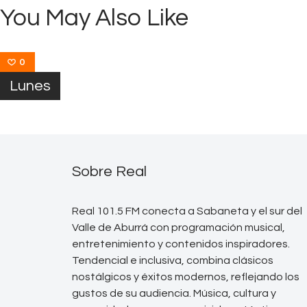
You May Also Like
0
Lunes
Sobre Real
Real 101.5 FM conecta a Sabaneta y el sur del
Valle de Aburrá con programación musical,
entretenimiento y contenidos inspiradores.
Tendencial e inclusiva, combina clásicos
nostálgicos y éxitos modernos, reflejando los
gustos de su audiencia. Música, cultura y