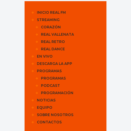
INICIO REAL FM
STREAMING
CORAZÓN
REAL VALLENATA
REAL RETRO
REAL DANCE
EN VIVO
DESCARGA LA APP
PROGRAMAS
PROGRAMAS
PODCAST
PROGRAMACIÓN
NOTICIAS
EQUIPO
SOBRE NOSOTROS
CONTACTOS