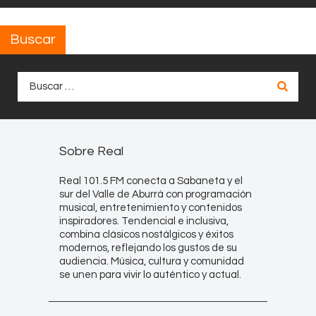
Buscar
Buscar:
Sobre Real
Real 101.5 FM conecta a Sabaneta y el
sur del Valle de Aburrá con programación
musical, entretenimiento y contenidos
inspiradores. Tendencial e inclusiva,
combina clásicos nostálgicos y éxitos
modernos, reflejando los gustos de su
audiencia. Música, cultura y comunidad
se unen para vivir lo auténtico y actual.