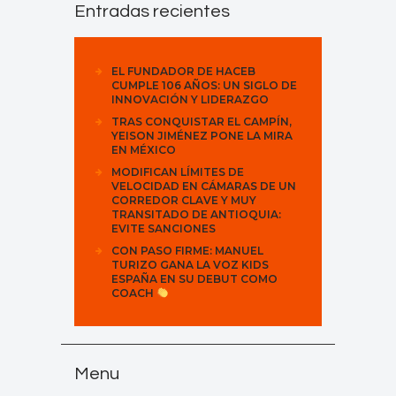
Entradas recientes
EL FUNDADOR DE HACEB
CUMPLE 106 AÑOS: UN SIGLO DE
INNOVACIÓN Y LIDERAZGO
TRAS CONQUISTAR EL CAMPÍN,
YEISON JIMÉNEZ PONE LA MIRA
EN MÉXICO
MODIFICAN LÍMITES DE
VELOCIDAD EN CÁMARAS DE UN
CORREDOR CLAVE Y MUY
TRANSITADO DE ANTIOQUIA:
EVITE SANCIONES
CON PASO FIRME: MANUEL
TURIZO GANA LA VOZ KIDS
ESPAÑA EN SU DEBUT COMO
COACH
Menu