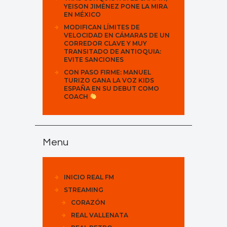
YEISON JIMÉNEZ PONE LA MIRA
EN MÉXICO
MODIFICAN LÍMITES DE
VELOCIDAD EN CÁMARAS DE UN
CORREDOR CLAVE Y MUY
TRANSITADO DE ANTIOQUIA:
EVITE SANCIONES
CON PASO FIRME: MANUEL
TURIZO GANA LA VOZ KIDS
ESPAÑA EN SU DEBUT COMO
COACH
Menu
INICIO REAL FM
STREAMING
CORAZÓN
REAL VALLENATA