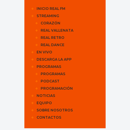
INICIO REAL FM
STREAMING
CORAZÓN
REAL VALLENATA
REAL RETRO
REAL DANCE
EN VIVO
DESCARGA LA APP
PROGRAMAS
PROGRAMAS
PODCAST
PROGRAMACIÓN
NOTICIAS
EQUIPO
SOBRE NOSOTROS
CONTACTOS