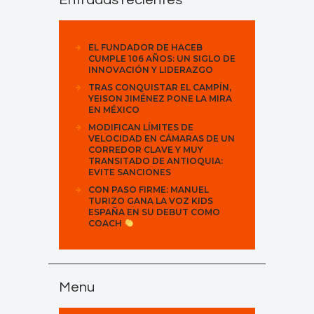
EL FUNDADOR DE HACEB
CUMPLE 106 AÑOS: UN SIGLO DE
INNOVACIÓN Y LIDERAZGO
TRAS CONQUISTAR EL CAMPÍN,
YEISON JIMÉNEZ PONE LA MIRA
EN MÉXICO
MODIFICAN LÍMITES DE
VELOCIDAD EN CÁMARAS DE UN
CORREDOR CLAVE Y MUY
TRANSITADO DE ANTIOQUIA:
EVITE SANCIONES
CON PASO FIRME: MANUEL
TURIZO GANA LA VOZ KIDS
ESPAÑA EN SU DEBUT COMO
COACH
Menu