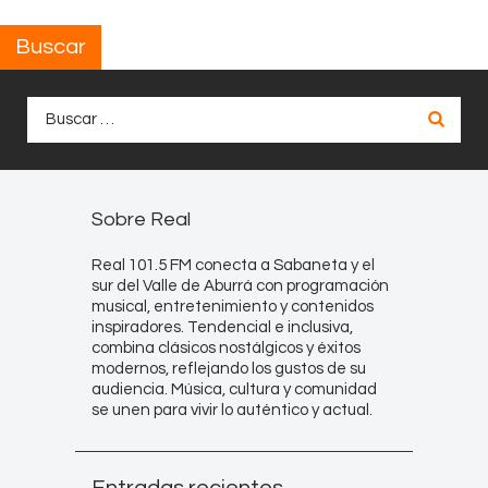
Buscar
Buscar:
Sobre Real
Real 101.5 FM conecta a Sabaneta y el
sur del Valle de Aburrá con programación
musical, entretenimiento y contenidos
inspiradores. Tendencial e inclusiva,
combina clásicos nostálgicos y éxitos
modernos, reflejando los gustos de su
audiencia. Música, cultura y comunidad
se unen para vivir lo auténtico y actual.
Entradas recientes