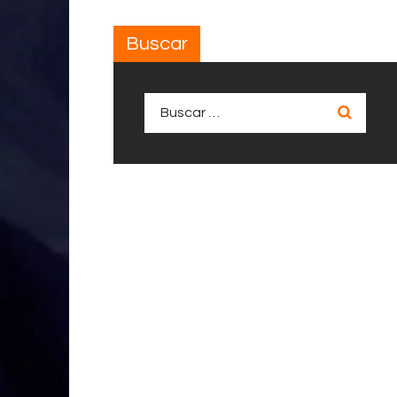
Buscar
Buscar: