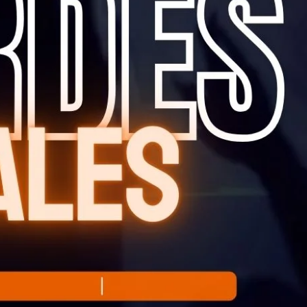
Contactos