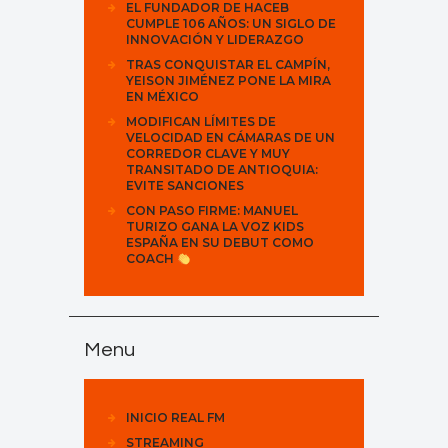
EL FUNDADOR DE HACEB
CUMPLE 106 AÑOS: UN SIGLO DE
INNOVACIÓN Y LIDERAZGO
TRAS CONQUISTAR EL CAMPÍN,
YEISON JIMÉNEZ PONE LA MIRA
EN MÉXICO
MODIFICAN LÍMITES DE
VELOCIDAD EN CÁMARAS DE UN
CORREDOR CLAVE Y MUY
TRANSITADO DE ANTIOQUIA:
EVITE SANCIONES
CON PASO FIRME: MANUEL
TURIZO GANA LA VOZ KIDS
ESPAÑA EN SU DEBUT COMO
COACH
Menu
INICIO REAL FM
STREAMING