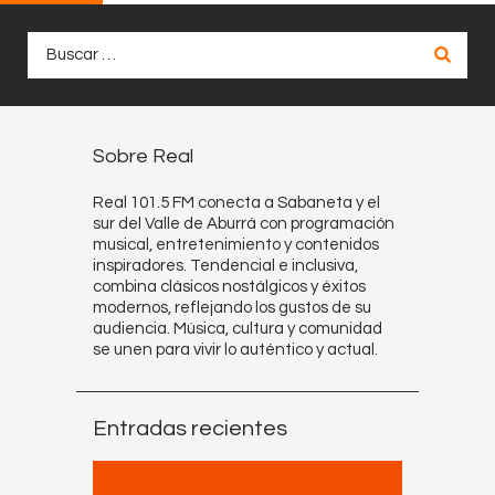
Buscar:
Sobre Real
Real 101.5 FM conecta a Sabaneta y el
sur del Valle de Aburrá con programación
musical, entretenimiento y contenidos
inspiradores. Tendencial e inclusiva,
combina clásicos nostálgicos y éxitos
modernos, reflejando los gustos de su
audiencia. Música, cultura y comunidad
se unen para vivir lo auténtico y actual.
Entradas recientes