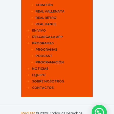
CORAZÓN
REAL VALLENATA
REAL RETRO
REAL DANCE
EN VIVO
DESCARGA LA APP
PROGRAMAS
PROGRAMAS
PODCAST
PROGRAMACIÓN
NOTICIAS
EQUIPO
SOBRE NOSOTROS
CONTACTOS
Real FM
© 2026. Todos los derechos