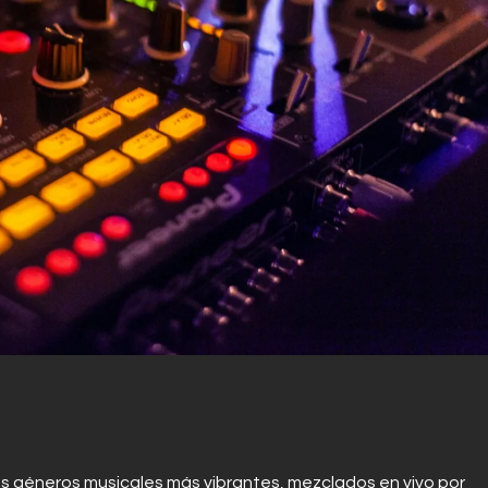
os géneros musicales más vibrantes, mezclados en vivo por