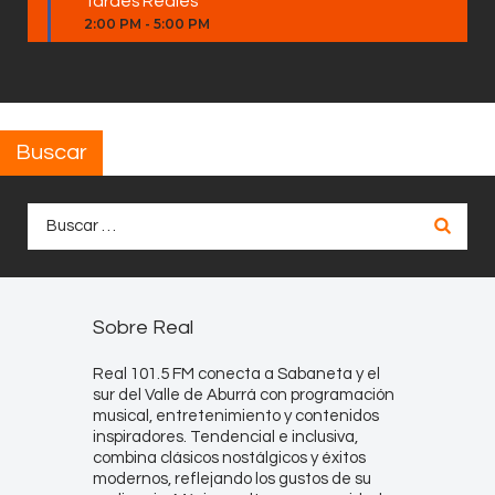
Tardes Reales
2:00 PM
-
5:00 PM
Buscar
Buscar:
Sobre Real
Real 101.5 FM conecta a Sabaneta y el
sur del Valle de Aburrá con programación
musical, entretenimiento y contenidos
inspiradores. Tendencial e inclusiva,
combina clásicos nostálgicos y éxitos
modernos, reflejando los gustos de su