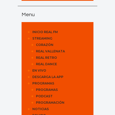
Menu
INICIO REAL FM
STREAMING
CORAZÓN
REAL VALLENATA
REAL RETRO
REAL DANCE
EN VIVO
DESCARGA LA APP
PROGRAMAS
PROGRAMAS
PODCAST
PROGRAMACIÓN
NOTICIAS