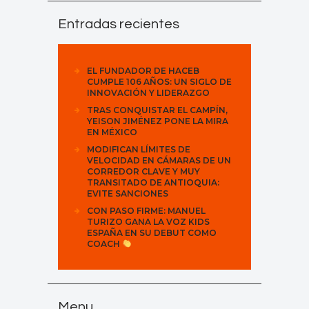
Entradas recientes
EL FUNDADOR DE HACEB
CUMPLE 106 AÑOS: UN SIGLO DE
INNOVACIÓN Y LIDERAZGO
TRAS CONQUISTAR EL CAMPÍN,
YEISON JIMÉNEZ PONE LA MIRA
EN MÉXICO
MODIFICAN LÍMITES DE
VELOCIDAD EN CÁMARAS DE UN
CORREDOR CLAVE Y MUY
TRANSITADO DE ANTIOQUIA:
EVITE SANCIONES
CON PASO FIRME: MANUEL
TURIZO GANA LA VOZ KIDS
ESPAÑA EN SU DEBUT COMO
COACH
Menu