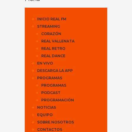
INICIO REAL FM
STREAMING
CORAZÓN
REAL VALLENATA
REAL RETRO
REAL DANCE
EN VIVO
DESCARGA LA APP
PROGRAMAS
PROGRAMAS
PODCAST
PROGRAMACIÓN
NOTICIAS
EQUIPO
SOBRE NOSOTROS
CONTACTOS