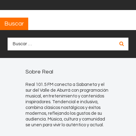
Buscar
Buscar:
Sobre Real
Real 101.5 FM conecta a Sabaneta y el
sur del Valle de Aburrá con programación
musical, entretenimiento y contenidos
inspiradores. Tendencial e inclusiva,
combina clásicos nostálgicos y éxitos
modernos, reflejando los gustos de su
audiencia. Música, cultura y comunidad
se unen para vivir lo auténtico y actual.